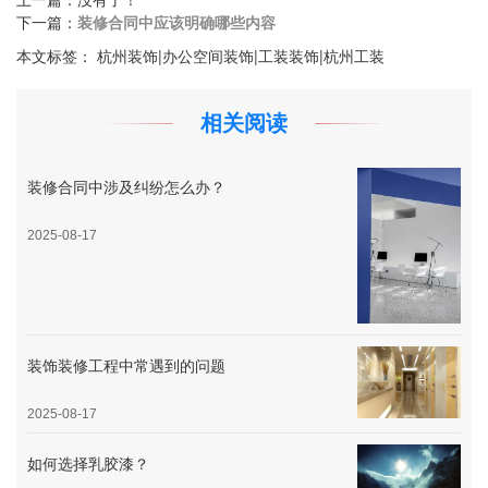
下一篇：
装修合同中应该明确哪些内容
本文标签：
杭州装饰|办公空间装饰|工装装饰|杭州工装
相关阅读
装修合同中涉及纠纷怎么办？
2025-08-17
装饰装修工程中常遇到的问题
2025-08-17
如何选择乳胶漆？