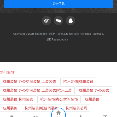
提交信息
Copyright © 2025黄山旺拾间（杭州）装饰工程有限公司 All Rights Reserved.
浙ICP20250505-1
热门标签
杭州装饰|办公空间装饰|工装装饰
杭州装饰|杭州装修
杭州装饰|办公空间装饰|工装装饰|杭州工装
杭州装饰|办公装饰
杭州装修|杭州装饰
杭州装饰|办公空间装饰
杭州装修
杭州装饰
杭州装饰|旺拾间装饰
杭州装饰公司
杭州装饰|办公装饰|工装装饰|杭州工装