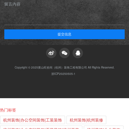
留言内容
提交信息
Copyright © 2025黄山旺拾间（杭州）装饰工程有限公司 All Rights Reserved.
浙ICP20250505-1
热门标签
杭州装饰|办公空间装饰|工装装饰
杭州装饰|杭州装修