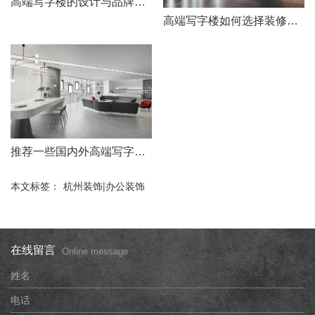
高端写字楼的设计与品牌形象
高端写字楼如何选择装修公司
推荐一些国内外高端写字楼装修案例
本文标签：
杭州装饰|办公装饰
在线留言
Online message
姓名
电话