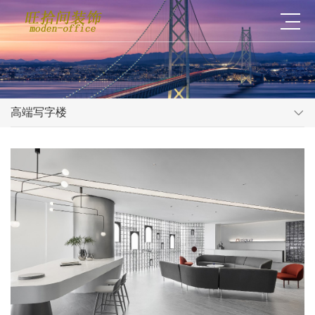
高端写字楼