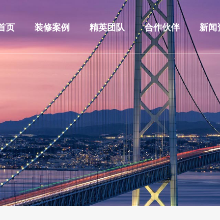
首页
装修案例
精英团队
合作伙伴
新闻