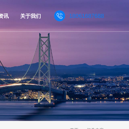
资讯
关于我们
18061687688