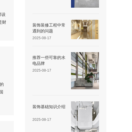
部设
是财
装饰装修工程中常
遇到的问题
2025-08-17
推荐一些可靠的水
电品牌
2025-08-17
的
国
装饰基础知识介绍
2025-08-17