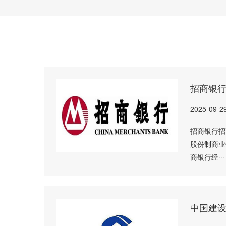
招商银
2025-09-2
招商银行招商
股份制商业
商银行经···
中国建