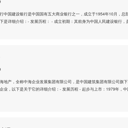
9
行中国建设银行是中国国有五大商业银行之一，成立于1954年10月，总
下是详细介绍：- 发展历程： - 成立初期：其前身为中国人民建设银行，
产
9
海地产，全称中海企业发展集团有限公司，是中国建筑集团有限公司旗下
企业，以下是关于它的详细介绍：- 发展历程 - 起步与上市：1979年，中