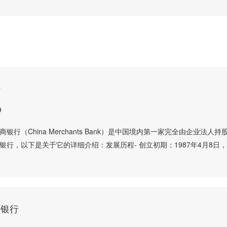
行
9
银行（China Merchants Bank）是中国境内第一家完全由企业法人持
银行，以下是关于它的详细介绍：发展历程- 创立初期：1987年4月8日
设银行