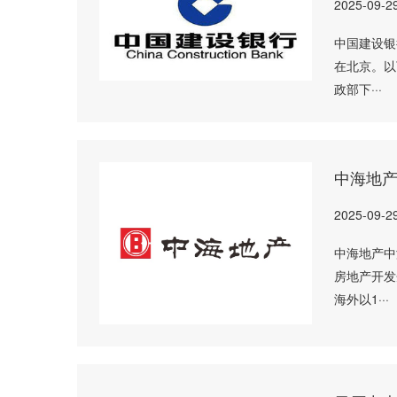
2025-09-2
中国建设银
在北京。以
政部下···
中海地
2025-09-2
中海地产中
房地产开发
海外以1···