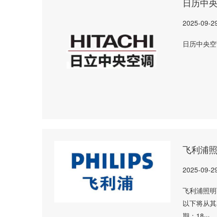
日历中
2025-09-2
日历中央空
飞利浦
2025-09-2
飞利浦照明
以下将从其
期：18···