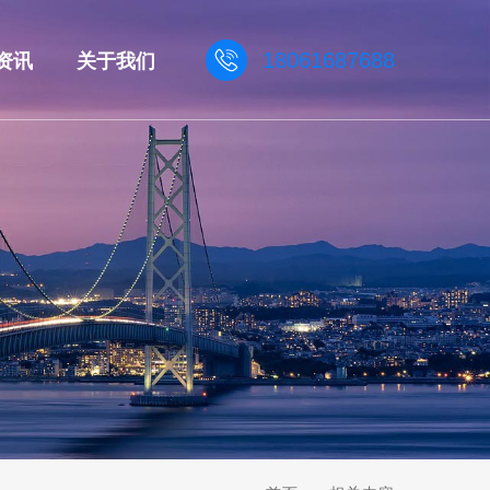
资讯
关于我们
18061687688