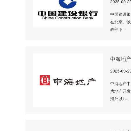
2025-09-2
中国建设银
在北京。以
政部下···
中海地
2025-09-2
中海地产中
房地产开发
海外以1···