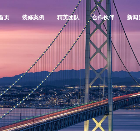
首页
装修案例
精英团队
合作伙伴
新闻