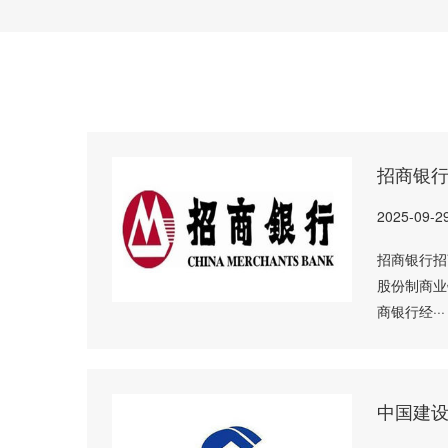
招商银
2025-09-2
招商银行招商
股份制商业
商银行经···
中国建