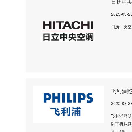
日历中
2025-09-2
日历中央空
飞利浦
2025-09-2
飞利浦照明
以下将从其
期：18···