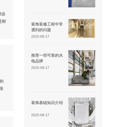
部设
是财
装饰装修工程中常
遇到的问题
2025-08-17
推荐一些可靠的水
电品牌
2025-08-17
的
国
装饰基础知识介绍
2025-08-17