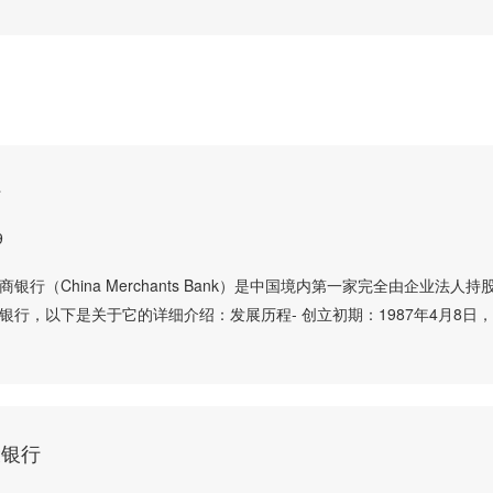
行
9
银行（China Merchants Bank）是中国境内第一家完全由企业法人持
银行，以下是关于它的详细介绍：发展历程- 创立初期：1987年4月8日
设银行