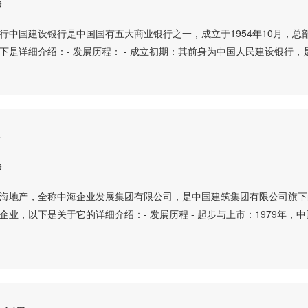
9
行中国建设银行是中国国有五大商业银行之一，成立于1954年10月，总
下是详细介绍：- 发展历程： - 成立初期：其前身为中国人民建设银行，
产
9
海地产，全称中海企业发展集团有限公司，是中国建筑集团有限公司旗下
企业，以下是关于它的详细介绍：- 发展历程 - 起步与上市：1979年，中