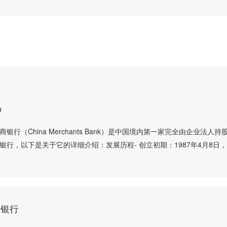
行
9
银行（China Merchants Bank）是中国境内第一家完全由企业法人持
银行，以下是关于它的详细介绍：发展历程- 创立初期：1987年4月8日
设银行