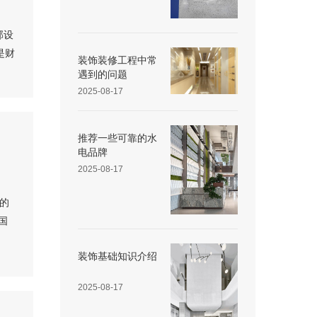
部设
是财
装饰装修工程中常
遇到的问题
2025-08-17
推荐一些可靠的水
电品牌
2025-08-17
的
国
装饰基础知识介绍
2025-08-17