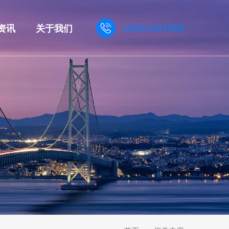
资讯
关于我们
18061687688