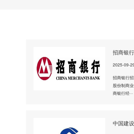
招商银
2025-09-2
招商银行招商
股份制商业
商银行经···
中国建