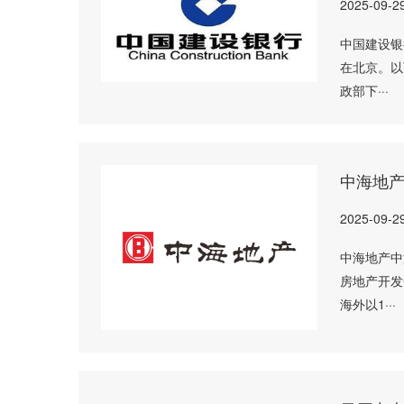
2025-09-2
中国建设银
在北京。以
政部下···
中海地
2025-09-2
中海地产中
房地产开发
海外以1···