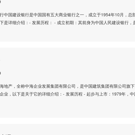
9
行中国建设银行是中国国有五大商业银行之一，成立于1954年10月，总
下是详细介绍：- 发展历程： - 成立初期：其前身为中国人民建设银行，
产
9
海地产，全称中海企业发展集团有限公司，是中国建筑集团有限公司旗下
企业，以下是关于它的详细介绍：- 发展历程 - 起步与上市：1979年，中