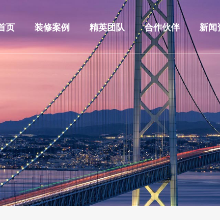
首页
装修案例
精英团队
合作伙伴
新闻