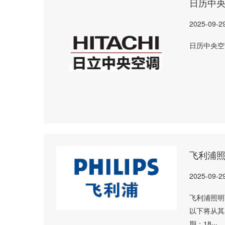
日历中
2025-09-2
日历中央空
飞利浦
2025-09-2
飞利浦照明
以下将从其
期：18···