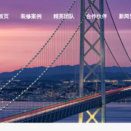
首页
装修案例
精英团队
合作伙伴
新闻