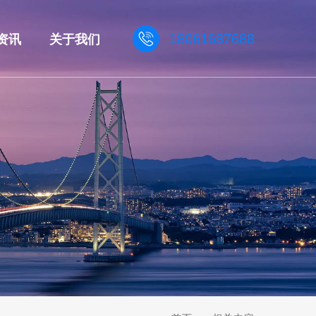
资讯
关于我们
18061687688