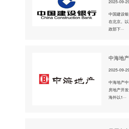
2025-09-2
中国建设银
在北京。以
政部下···
中海地
2025-09-2
中海地产中
房地产开发
海外以1···