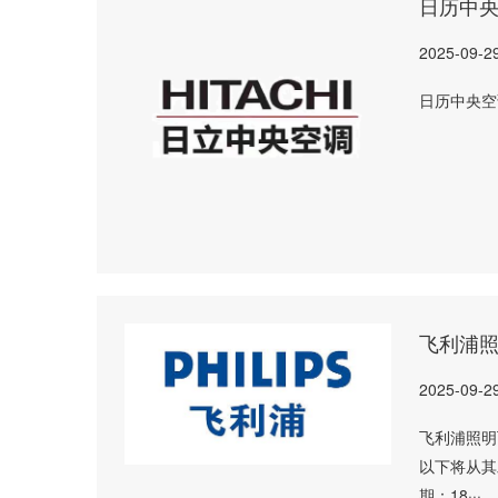
日历中
2025-09-2
日历中央空
飞利浦
2025-09-2
飞利浦照明
以下将从其
期：18···