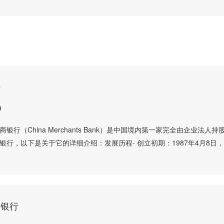
行
9
银行（China Merchants Bank）是中国境内第一家完全由企业法人持
银行，以下是关于它的详细介绍：发展历程- 创立初期：1987年4月8日
设银行