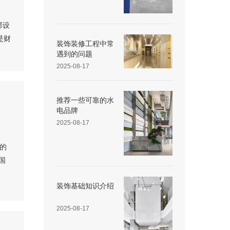
部设
是财
装饰装修工程中常
遇到的问题
2025-08-17
推荐一些可靠的水
电品牌
2025-08-17
的
国
装饰基础知识介绍
2025-08-17