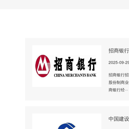
招商银
2025-09-2
招商银行招商
股份制商业
商银行经···
中国建