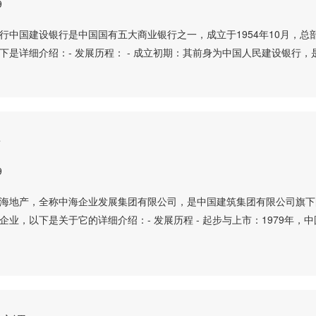
9
行中国建设银行是中国国有五大商业银行之一，成立于1954年10月，总
下是详细介绍：- 发展历程： - 成立初期：其前身为中国人民建设银行，
产
9
海地产，全称中海企业发展集团有限公司，是中国建筑集团有限公司旗下
企业，以下是关于它的详细介绍：- 发展历程 - 起步与上市：1979年，中